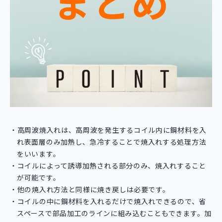
高周波焼入れは、高周波を発生するコイル内に鋼材料を入
れ表面層のみ加熱し、急冷することで焼入れする処理方法
をいいます。
コイルによって誘導加熱される部分のみ、焼入れすること
が可能です。
他の焼入れ方法と同様に焼き戻しは必要です。
コイルの中に鋼材料を入れるだけで焼入れできるので、省
スペースで部品加工のラインに組み込むこともできます。加