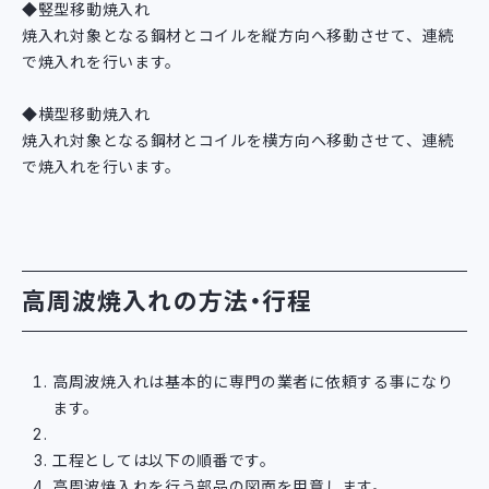
◆竪型移動焼入れ
焼入れ対象となる鋼材とコイルを縦方向へ移動させて、連続
で焼入れを行います。
◆横型移動焼入れ
焼入れ対象となる鋼材とコイルを横方向へ移動させて、連続
で焼入れを行います。
高周波焼入れの方法・行程
高周波焼入れは基本的に専門の業者に依頼する事になり
ます。
工程としては以下の順番です。
高周波焼入れを行う部品の図面を用意します。