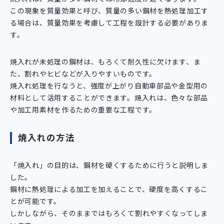
この現象を質量効果と呼び、質量の多い鋼材を熱処理加工す
る場合は、質量効果を考慮して工程を設計する必要がありま
す。
焼入れが未処理の鋼材は、もろくて耐久性に欠けます、ま
た、割れやヒビなどが入りやすいものです。
焼入れ処理を行なうと、強度が上がり自動車部品や金型用の
材料として活用することができます。焼入れは、色々な部品
や加工用素材を作るための重要な工程です。
焼入れの方法
「焼入れ」の目的は、鋼材を硬くするために行うと説明しま
した。
鋼材に熱処理による加工を加えることで、硬度を高くするこ
とが可能です。
しかしながら、そのままではもろくて割れやすくなってしま