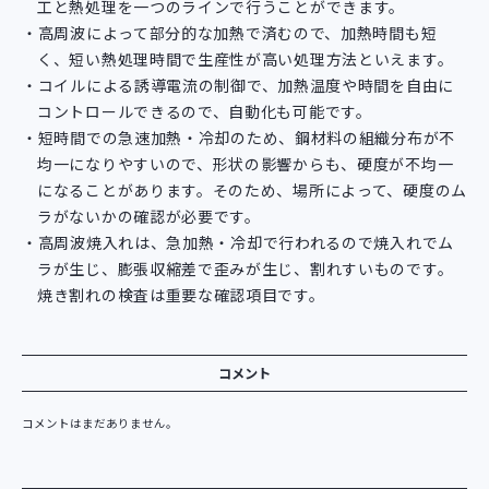
工と熱処理を一つのラインで行うことができます。
高周波によって部分的な加熱で済むので、加熱時間も短
く、短い熱処理時間で生産性が高い処理方法といえます。
コイルによる誘導電流の制御で、加熱温度や時間を自由に
コントロールできるので、自動化も可能です。
短時間での急速加熱・冷却のため、鋼材料の組織分布が不
均一になりやすいので、形状の影響からも、硬度が不均一
になることがあります。そのため、場所によって、硬度のム
ラがないかの確認が必要です。
高周波焼入れは、急加熱・冷却で行われるので焼入れでム
ラが生じ、膨張収縮差で歪みが生じ、割れすいものです。
焼き割れの検査は重要な確認項目です。
コメント
コメントはまだありません。