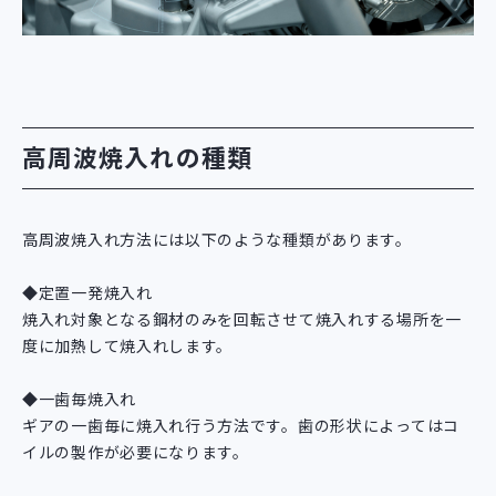
高周波焼入れの種類
高周波焼入れ方法には以下のような種類があります。
◆定置一発焼入れ
焼入れ対象となる鋼材のみを回転させて焼入れする場所を一
度に加熱して焼入れします。
◆一歯毎焼入れ
ギアの一歯毎に焼入れ行う方法です。歯の形状によってはコ
イルの製作が必要になります。