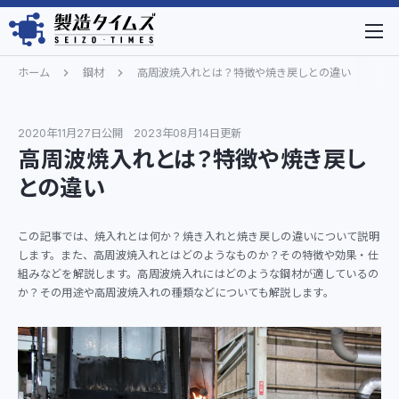
ホーム
鋼材
高周波焼入れとは？特徴や焼き戻しとの違い
2020年11月27日公開
2023年08月14日更新
高周波焼入れとは？特徴や焼き戻し
との違い
この記事では、焼入れとは何か？焼き入れと焼き戻しの違いについて説明
します。また、高周波焼入れとはどのようなものか？その特徴や効果・仕
組みなどを解説します。高周波焼入れにはどのような鋼材が適しているの
か？その用途や高周波焼入れの種類などについても解説します。