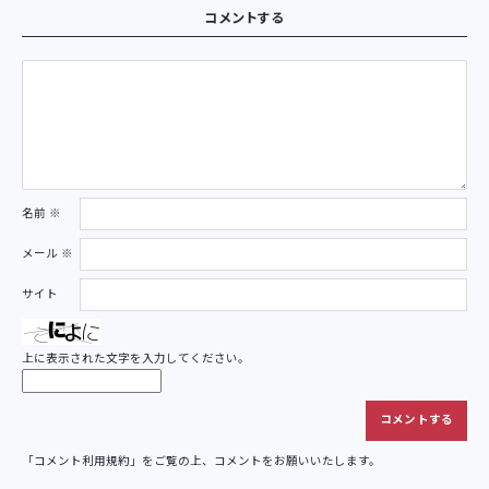
コメントする
名前
※
メール
※
サイト
上に表示された文字を入力してください。
「
コメント利用規約
」をご覧の上、コメントをお願いいたします。