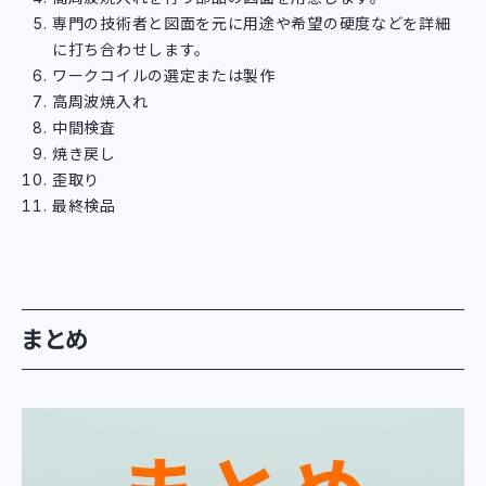
専門の技術者と図面を元に用途や希望の硬度などを詳細
に打ち合わせします。
ワークコイルの選定または製作
高周波焼入れ
中間検査
焼き戻し
歪取り
最終検品
まとめ