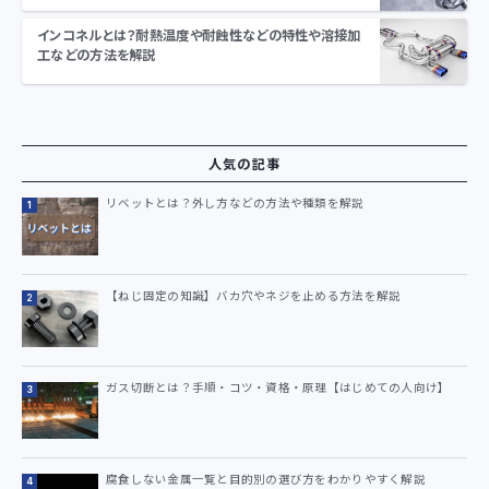
インコネルとは？耐熱温度や耐蝕性などの特性や溶接加
工などの方法を解説
人気の記事
リベットとは？外し方などの方法や種類を解説
【ねじ固定の知識】バカ穴やネジを止める方法を解説
ガス切断とは？手順・コツ・資格・原理【はじめての人向け】
腐食しない金属一覧と目的別の選び方をわかりやすく解説