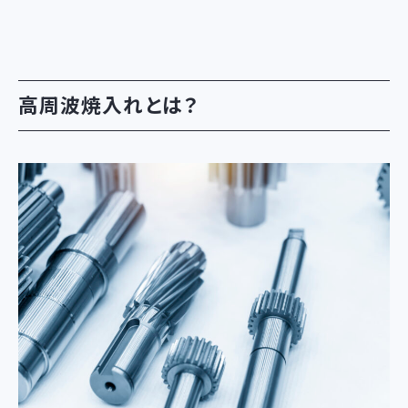
高周波焼入れとは？