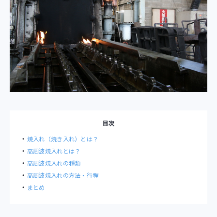
目次
焼入れ（焼き入れ）とは？
高周波焼入れとは？
高周波焼入れの種類
高周波焼入れの方法・行程
まとめ