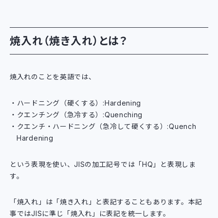
焼入れ（焼き入れ）とは？
焼入れのことを英語では、
ハードニング（硬くする）:Hardening
クエンチング（急冷する）:Quenching
クエンチ・ハードニング（急冷して硬くする）:Quench
Hardening
という表現を使い、JISの加工記号では「HQ」と表現しま
す。
「焼入れ」は「焼き入れ」と表記することもあります。本記
事ではJISに準じ「焼入れ」に表記を統一します。