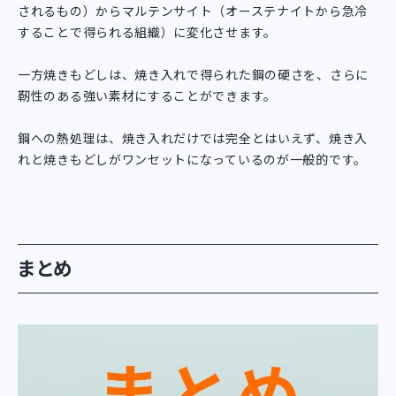
されるもの）からマルテンサイト（オーステナイトから急冷
することで得られる組織）に変化させます。
一方焼きもどしは、焼き入れで得られた鋼の硬さを、さらに
靭性のある強い素材にすることができます。
鋼への熱処理は、焼き入れだけでは完全とはいえず、焼き入
れと焼きもどしがワンセットになっているのが一般的です。
まとめ