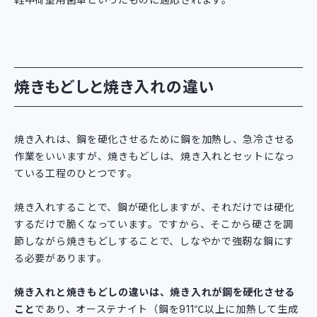
焼きもどしと焼き入れの違い
焼き入れは、鋼を硬化させるために鋼を加熱し、急冷させる
作業をいいますが、焼きもどしは、焼き入れとセットになっ
ている工程のひとつです。
焼き入れすることで、鋼が硬化しますが、それだけでは硬化
するだけで脆くなっています。ですから、そこから硬さを調
節しながら焼きもどしすることで、しなやかで強靭な鋼にす
る必要があります。
焼き入れと焼きもどしの違いは、焼き入れが鋼を硬化させる
こと
であり、オーステナイト（鋼を911℃以上に加熱して生成