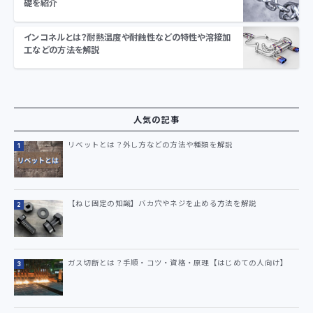
礎を紹介
インコネルとは？耐熱温度や耐蝕性などの特性や溶接加
工などの方法を解説
人気の記事
リベットとは？外し方などの方法や種類を解説
【ねじ固定の知識】バカ穴やネジを止める方法を解説
ガス切断とは？手順・コツ・資格・原理【はじめての人向け】