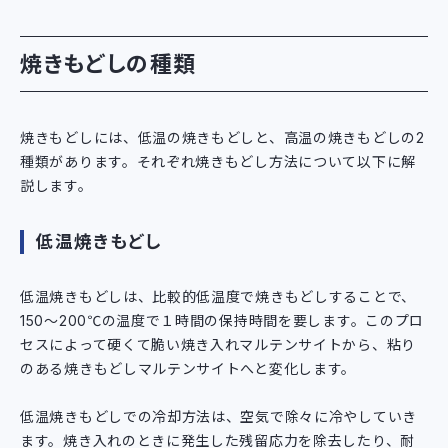
焼きもどしの種類
焼きもどしには、低温の焼きもどしと、高温の焼きもどしの2
種類があります。それぞれ焼きもどし方法について以下に解
説します。
低温焼きもどし
低温焼きもどしは、比較的低温度で焼きもどしすることで、
150～200℃の温度で１時間の保持時間を要します。このプロ
セスによって硬くて脆い焼き入れマルテンサイトから、粘り
のある焼きもどしマルテンサイトへと変化します。
低温焼きもどしでの冷却方法は、空気で除々に冷やしていき
ます。焼き入れのときに発生した残留応力を除去したり、耐