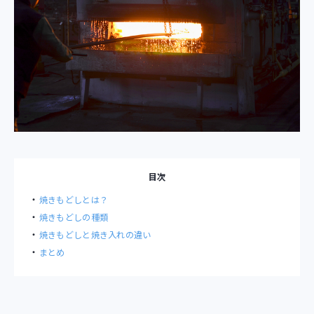
目次
焼きもどしとは？
焼きもどしの種類
焼きもどしと焼き入れの違い
まとめ