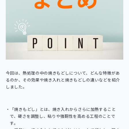
今回は、熱処理の中の焼きもどしについて、どんな特徴があ
るのか、その効果や焼き入れと焼きもどしの違いなどを紹介
しました。
「焼きもどし」とは、焼き入れからさらに加熱すること
で、硬さを調整し、粘りや強靭性を高める工程のことで
す。