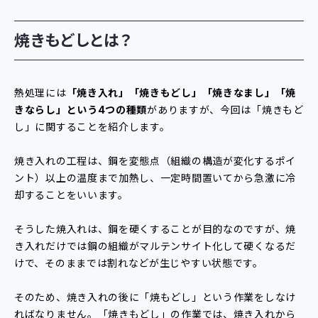
焼きもどしとは？
熱処理には
「焼き入れ」「焼きもどし」「焼きなまし」「焼
きならし」という4つの種類
がありますが、今回は「焼きもど
し」に関することを紹介します。
焼き入れの工程は、鋼を変態点（組織の構造が変化するポイ
ント）以上の温度まで加熱し、一定時間置いてから急激に冷
却することをいいます。
そうした焼入れは、鋼を硬くすることが目的なのですが、焼
き入れだけでは鋼の組織がマルテンサイト化して硬くなるだ
けで、そのままでは割れなどが生じやすい状態です。
そのため、焼き入れの後に「焼もどし」という作業をしなけ
ればなりません。「焼きもどし」の作業では、焼き入れから