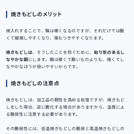
焼きもどしのメリット
焼入れすることで、鋼は硬くなるのですが、それだけでは脆
くて破損しやすくなり、傷もつきやすくなります。
焼きもどしは
、そうしたことを防ぐために、
粘り気のあるし
なやかな鋼
にします。鋼は硬くて脆いものよりも、強くてし
なやかなほうが扱いやすいからです。
焼きもどしの注意点
焼きもどしは、加工品の靭性を高める処理ですが、焼きもど
しをした場合、逆に脆化する場合がありますから、温度によ
る脆弱性に注意する必要があります。
その脆弱性には、低温焼きもどしの脆弱と高温焼きもどしの