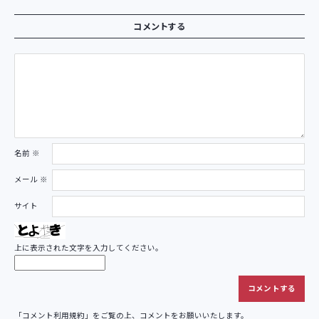
コメントする
名前
※
メール
※
サイト
上に表示された文字を入力してください。
「
コメント利用規約
」をご覧の上、コメントをお願いいたします。