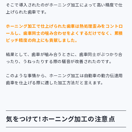
そこで導入されたのがホーニング加工によって高い精度で仕
上げられた歯車です。
ホーニング加工で仕上げられた歯車は熱処理歪みをコントロ
ールし、歯車同士の噛み合わせをよくするだけでなく、累積
ピッチ精度の向上にも貢献しました。
結果として、歯車が噛み合うときに、歯車同士がぶつかり合
ったり、うねったりする際の騒音が改善されたのです。
このような事情から、ホーニング加工は自動車の動力伝達用
歯車を仕上げる際に適した加工方法だと言えます。
気をつけて！ホーニング加工の注意点