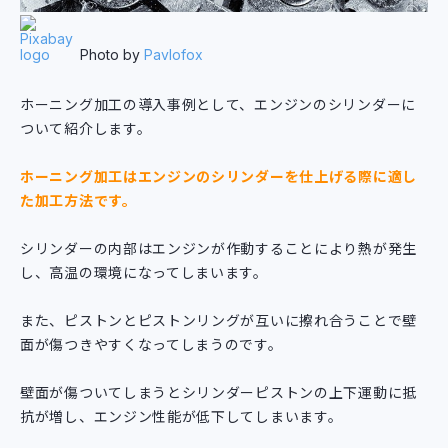
Photo by
Pavlofox
ホーニング加工の導入事例として、エンジンのシリンダーに
ついて紹介します。
ホーニング加工はエンジンのシリンダーを仕上げる際に適し
た加工方法です。
シリンダーの内部はエンジンが作動することにより熱が発生
し、高温の環境になってしまいます。
また、ピストンとピストンリングが互いに擦れ合うことで壁
面が傷つきやすくなってしまうのです。
壁面が傷ついてしまうとシリンダーピストンの上下運動に抵
抗が増し、エンジン性能が低下してしまいます。