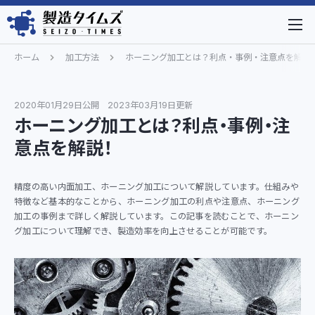
ホーム
加工方法
ホーニング加工とは？利点・事例・注意点を解説
2020年01月29日公開
2023年03月19日更新
ホーニング加工とは？利点・事例・注
意点を解説！
精度の高い内面加工、ホーニング加工について解説しています。仕組みや
特徴など基本的なことから、ホーニング加工の利点や注意点、ホーニング
加工の事例まで詳しく解説しています。この記事を読むことで、ホーニン
グ加工について理解でき、製造効率を向上させることが可能です。