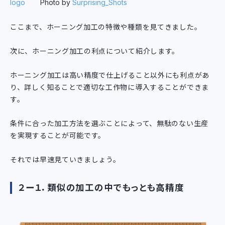
Photo by
Surprising_Shots
ここまで、ホーニング加工の特徴や種類を見てきました。
次に、ホーニング加工の利点について紹介します。
ホーニング加工は高い精度で仕上げること以外にも利点があ
り、詳しく知ることで適切な工作物に導入することができま
す。
条件に合った加工方法を選ぶことによって、無駄のない生産
を実現することが可能です。
それでは早速見ていきましょう。
２ー１．類似の加工の中でもっとも高精度