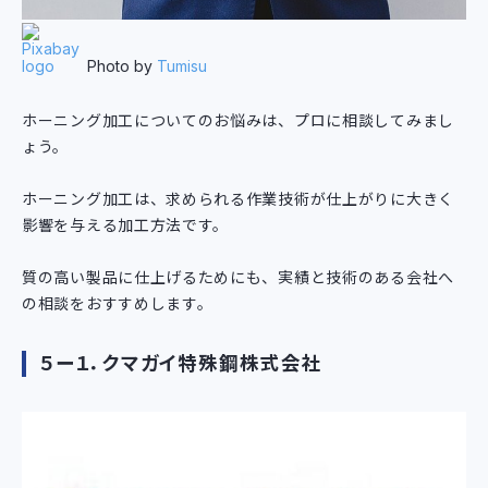
Photo by
Tumisu
ホーニング加工についてのお悩みは、プロに相談してみまし
ょう。
ホーニング加工は、求められる作業技術が仕上がりに大きく
影響を与える加工方法です。
質の高い製品に仕上げるためにも、実績と技術のある会社へ
の相談をおすすめします。
５ー１．クマガイ特殊鋼株式会社