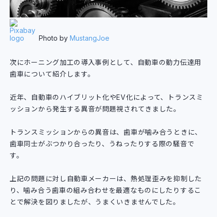
Photo by
MustangJoe
次にホーニング加工の導入事例として、自動車の動力伝達用
歯車について紹介します。
近年、自動車のハイブリット化やEV化によって、トランスミ
ッションから発生する異音が問題視されてきました。
トランスミッションからの異音は、歯車が噛み合うときに、
歯車同士がぶつかり合ったり、うねったりする際の騒音で
す。
上記の問題に対し自動車メーカーは、熱処理歪みを抑制した
り、噛み合う歯車の組み合わせを最適なものにしたりするこ
とで解決を図りましたが、うまくいきませんでした。