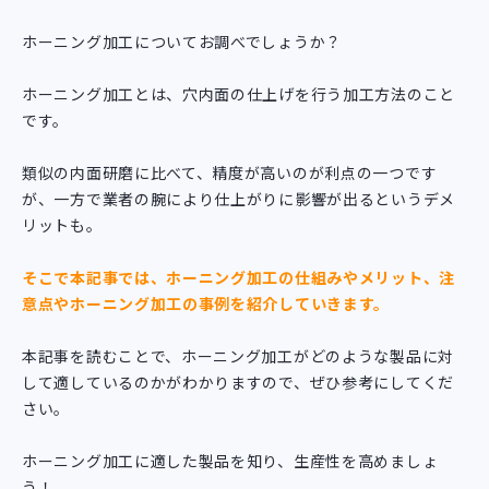
ホーニング加工についてお調べでしょうか？
ホーニング加工とは、穴内面の仕上げを行う加工方法のこと
です。
類似の内面研磨に比べて、精度が高いのが利点の一つです
が、一方で業者の腕により仕上がりに影響が出るというデメ
リットも。
そこで本記事では、ホーニング加工の仕組みやメリット、注
意点やホーニング加工の事例を紹介していきます。
本記事を読むことで、ホーニング加工がどのような製品に対
して適しているのかがわかりますので、ぜひ参考にしてくだ
さい。
ホーニング加工に適した製品を知り、生産性を高めましょ
う！