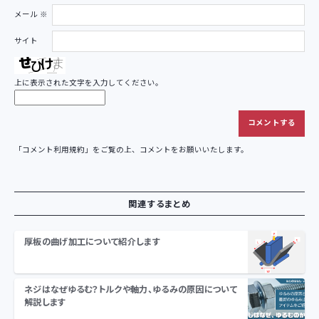
メール
※
サイト
上に表示された文字を入力してください。
「
コメント利用規約
」をご覧の上、コメントをお願いいたします。
関連するまとめ
厚板の曲げ加工について紹介します
ネジはなぜゆるむ？トルクや軸力、ゆるみの原因について
解説します