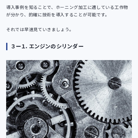
導入事例を知ることで、ホーニング加工に適している工作物
が分かり、的確に技術を導入することが可能です。
それでは早速見ていきましょう。
３ー１．エンジンのシリンダー