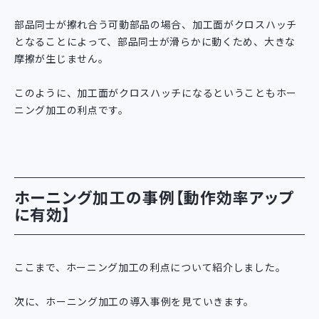
部品同士が擦れ合う可動部品の場合、加工面がクロスハッチ
となることによって、部品同士が滑らかに動くため、大きな
摩擦が生じません。
このように、加工面がクロスハッチになるということもホー
ニング加工の利点です。
ホーニング加工の事例【動作効率アップ
に有効】
ここまで、ホーニング加工の利点について紹介しました。
次に、ホーニング加工の導入事例を見ていきます。