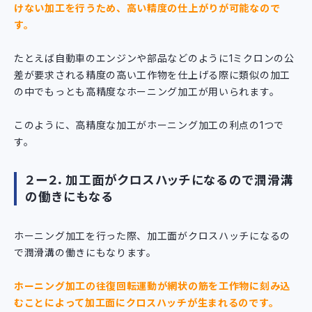
けない加工を行うため、高い精度の仕上がりが可能なので
す。
たとえば自動車のエンジンや部品などのように1ミクロンの公
差が要求される精度の高い工作物を仕上げる際に類似の加工
の中でもっとも高精度なホーニング加工が用いられます。
このように、高精度な加工がホーニング加工の利点の1つで
す。
２ー２．加工面がクロスハッチになるので潤滑溝
の働きにもなる
ホーニング加工を行った際、加工面がクロスハッチになるの
で潤滑溝の働きにもなります。
ホーニング加工の往復回転運動が網状の筋を工作物に刻み込
むことによって加工面にクロスハッチが生まれるのです。