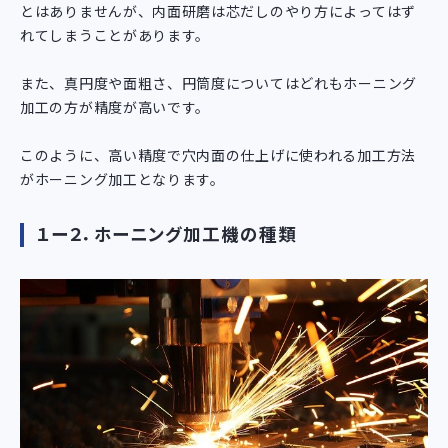
とはありませんが、内面研磨は芯だしのやり方によってはず
れてしまうことがあります。
また、真円度や面粗さ、円筒度についてはどれもホーニング
加工の方が精度が高いです。
このように、高い精度で穴内面の仕上げに使われる加工方法
がホーニング加工となります。
１ー２．ホーニング加工機の種類