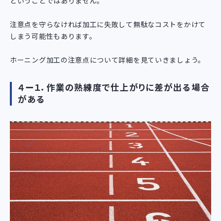
ということではありません。
注意点を守らなければ加工に失敗して無駄なコストをかけて
しまう可能性もあります。
ホーニング加工の注意点について詳細を見ていきましょう。
４ー１．作業の熟練度で仕上がりに差が出る場合
がある