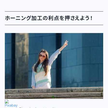
ホーニング加工の利点を押さえよう！