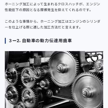
ホーニング加工によって生まれるクロスハッチが、エンジン
性能低下の原因となる摩擦発生を抑えてくれるのです。
このような事情から、ホーニング加工はエンジンのシリンダ
ーを仕上げる際に適した加工方法だと言えます。
３ー2．自動車の動力伝達用歯車