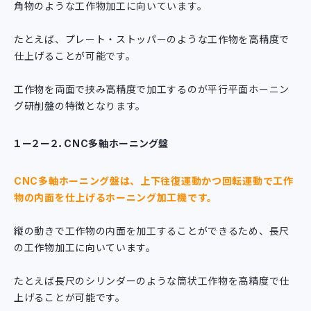
角物のような工作物加工に向いています。
たとえば、プレート・ストッパーのような工作物を高精度で
仕上げることが可能です。
工作物を両面で挟み高精度で加工するのが平行平面ホーニン
グ研削盤の特徴となります。
１ー２ー２．CNC多軸ホーニング盤
CNC多軸ホーニング盤は、上下往復運動かつ回転運動で工作
物の内面を仕上げるホーニング加工機です。
縦の動きで工作物の内面を加工することができるため、長尺
の工作物加工に向いています。
たとえば長尺のシリンダーのような筒状工作物を高精度で仕
上げることが可能です。