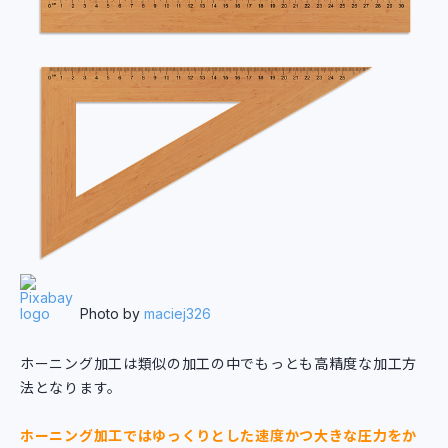
Photo by
maciej326
ホーニング加工は類似の加工の中でもっとも高精度な加工方
法となります。
ホーニング加工ではゆっくりとした速度かつ大きな圧力をか