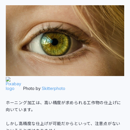
Photo by
Skitterphoto
ホーニング加工は、高い精度が求められる工作物の仕上げに
向いています。
しかし高精度な仕上げが可能だからといって、注意点がない