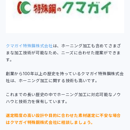
クマガイ特殊鋼株式会社
は、ホーニング加工も含めてさまざ
まな加工技術が可能なため、ニーズに合わせた提案ができま
す。
創業から100年以上の歴史を持っているクマガイ特殊鋼株式会
社は、ホーニング加工に関する技術も高いです。
これまでの長い歴史の中でホーニング加工に対応可能なノウ
ハウと技術力を保有しています。
選定精度の高い設計や目的に合わせた素材選定に不安な場合
はクマガイ特殊鋼株式会社に相談しましょう。