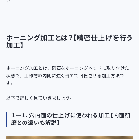
ホーニング加工とは？【精密仕上げを行う
加工】
ホーニング加工とは、砥石をホーニングヘッドに取り付けた
状態で、工作物の内側に強く当てて回転させる加工方法で
す。
以下で詳しく見ていきましょう。
１ー１．穴内面の仕上げに使われる加工【内面研
磨との違いも解説】