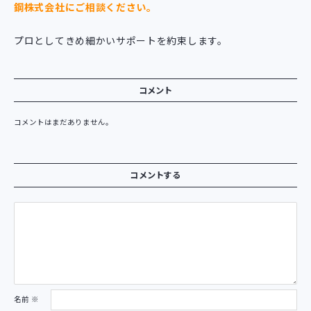
鋼株式会社にご相談ください。
プロとしてきめ細かいサポートを約束します。
コメント
コメントはまだありません。
コメントする
名前
※