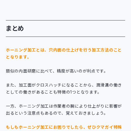
まとめ
ホーニング加工とは、穴内面の仕上げを行う加工方法のこと
となります。
類似の内面研磨に比べて、精度が高いのが利点です。
また、加工面がクロスハッチになることから、潤滑溝の働き
としての働きがあることも特徴の1つとなります。
一方、ホーニング加工は作業者の腕により仕上がりに影響が
出るという注意点もあるので、覚えておきましょう。
もしもホーニング加工にお困りでしたら、ぜひクマガイ特殊