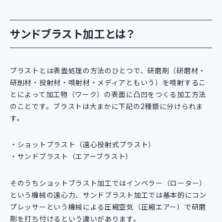
サンドブラスト加工とは？
ブラストとは表面処理の方法のひとつで、研磨剤（研磨材・
研削材・投射材・噴射材・メディアともいう）を噴射するこ
とによって加工物（ワーク）の表面に凸凹をつくる加工方法
のことです。ブラストは大まかに下記の2種類に分けられま
す。
ショットブラスト（遠心投射式ブラスト）
サンドブラスト（エアーブラスト）
そのうちショットブラスト加工ではインペラー（ローター）
という機械の遠心力、サンドブラスト加工では基本的にコン
プレッサーという機械による圧縮空気（圧縮エアー）で研磨
剤を打ち付けるという違いがあります。