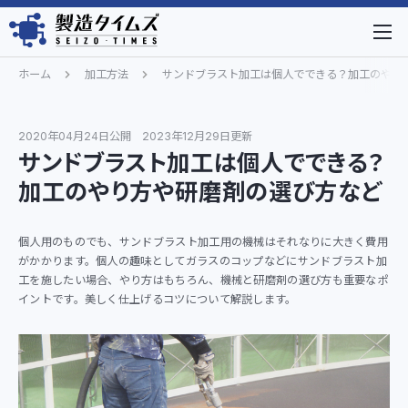
ホーム
加工方法
サンドブラスト加工は個人でできる？加工のやり
2020年04月24日公開
2023年12月29日更新
サンドブラスト加工は個人でできる？
加工のやり方や研磨剤の選び方など
個人用のものでも、サンドブラスト加工用の機械はそれなりに大きく費用
がかかります。個人の趣味としてガラスのコップなどにサンドブラスト加
工を施したい場合、やり方はもちろん、機械と研磨剤の選び方も重要なポ
イントです。美しく仕上げるコツについて解説します。