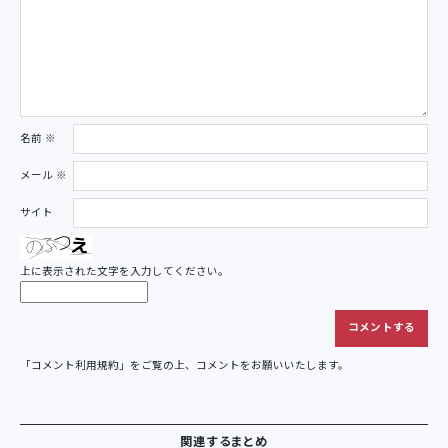
名前
※
メール
※
サイト
上に表示された文字を入力してください。
「
コメント利用規約
」をご覧の上、コメントをお願いいたします。
関連するまとめ