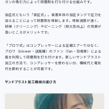
ガンの吸引力によって研磨剤を打ち付ける仕組みです。
加圧式ともいう「直圧式」。装置本体の加圧タンクで圧力を
加えることによって研磨剤を噴射します。噴射速度が速く、
研掃（クリーニング）やピーニング（耐久性向上）の効果が
高いところがメリットです。
「ブロワ式」はコンプレッサーによる圧縮エアーではなく、
ブロワ（blower・送風機）のファン（fan・羽根車）による
風を利用して研磨剤を打ち付けます。新しいサンドブラスト
加工の方法で、コンプレッサーを使わない分、機械代と電気
代を節約することが可能です。
サンドブラスト加工機械の選び方