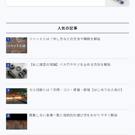
人気の記事
リベットとは？外し方などの方法や種類を解説
【ねじ固定の知識】バカ穴やネジを止める方法を解説
ガス切断とは？手順・コツ・資格・原理【はじめての人向け】
腐食しない金属一覧と目的別の選び方をわかりやすく解説