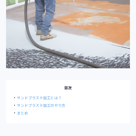
目次
サンドブラスト加工とは？
サンドブラスト加工のやり方
まとめ