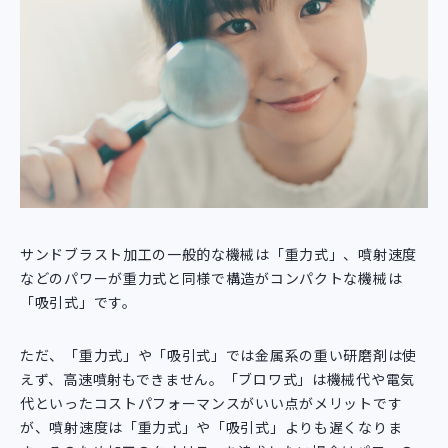
サンドブラスト加工の一般的な機械は「重力式」、噴射速度
などのパワーが重力式と同様で構造がコンパクトな機械は
「吸引式」です。
ただ、「重力式」や「吸引式」では金属系の重い研磨剤は使
えず、高速噴射もできません。「ブロワ式」は機械代や電気
代といったコストパフォーマンスがいい点がメリットです
が、噴射速度は「重力式」や「吸引式」よりも遅くなりま