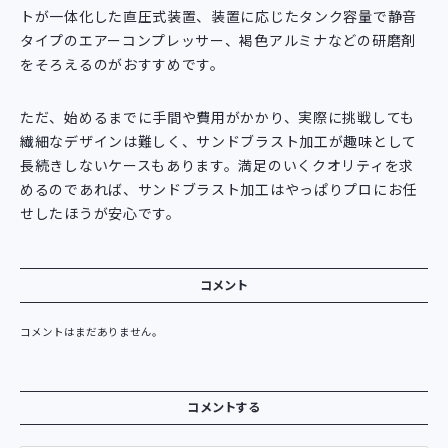
トが一体化した直圧式装置、装置に応じたタンク容量で静音
タイプのエアーコンプレッサー、褐色アルミナなどの研磨剤
をそろえるのがおすすめです。
ただ、始めるまでに手間や費用がかかり、実際に挑戦しても
繊細なデザインは難しく、サンドブラスト加工が趣味として
長続きしないケースもあります。満足のいくクオリティを求
めるのであれば、サンドブラスト加工はやっぱりプロにお任
せしたほうが安心です。
コメント
コメントはまだありません。
コメントする