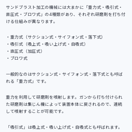
サンドブラスト加工の機械には大まかに「重力式・吸引式・
直圧式・ブロワ式」の4種類があり、それぞれ研磨剤を打ち付
ける仕組みが異なります。
重力式（サクション式・サイフォン式・落下式）
吸引式（吸上式・吸い上げ式・自吸式）
直圧式（加圧式）
ブロワ式
一般的なのはサクション式・サイフォン式・落下式とも呼ば
れる「重力式」です。
重力を利用して研磨剤を噴射します。ガンから打ち付けられ
た研磨剤は集じん機によって装置本体に戻されるので、連続
して噴射することが可能です。
「吸引式」は吸上式・吸い上げ式・自吸式とも呼ばれます。