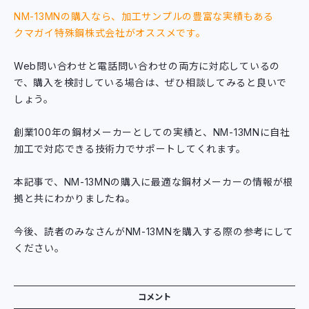
NM-13MNの購入なら、加工サンプルの豊富な実績もある
クマガイ特殊鋼株式会社
がオススメです。
Web問い合わせと電話問い合わせの両方に対応しているの
で、購入を検討している場合は、ぜひ相談してみると良いで
しょう。
創業100年の鋼材メーカーとしての実績と、NM-13MNに自社
加工で対応できる技術力でサポートしてくれます。
本記事で、NM-13MNの購入に最適な鋼材メーカーの情報が根
拠と共にわかりましたね。
今後、読者のみなさんがNM-13MNを購入する際の参考にして
ください。
コメント