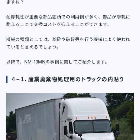
ますね？
耐摩耗性が重要な部品箇所での利用例が多く、部品が摩耗に
耐えることで交換コストを抑えることができます。
機械の種類としては、粉砕や破砕等を行う機械によく使われ
ていると言えるでしょう。
以降で、NM-13MNの事例に関してご紹介します。
４−１．産業廃棄物処理用のトラックの内貼り