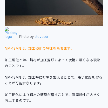
Photo by
stevepb
NM-13MNは、加工硬化の特性をもちます。
加工硬化とは、鋼材が加工変形によって次第に硬くなる現象
のことです。
NM-13MNは、加工時に打撃を加えることで、高い硬度を得る
ことが可能になります。
加工硬化により鋼材の硬度が増すことで、耐摩耗性が大きく
向上するのです。