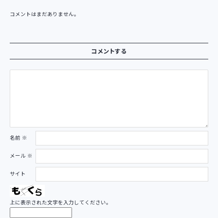
コメントはまだありません。
コメントする
名前
※
メール
※
サイト
上に表示された文字を入力してください。