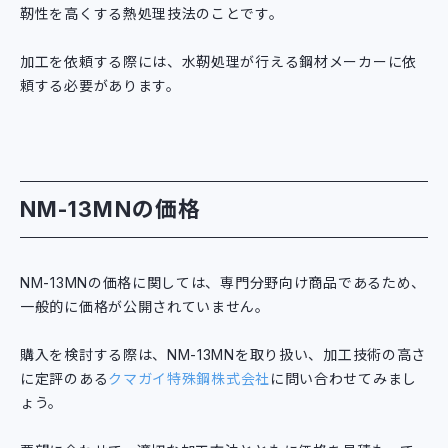
靭性を高くする熱処理技法のことです。
加工を依頼する際には、水靭処理が行える鋼材メーカーに依
頼する必要があります。
NM-13MNの価格
NM-13MNの価格に関しては、専門分野向け商品であるため、
一般的に価格が公開されていません。
購入を検討する際は、NM-13MNを取り扱い、加工技術の高さ
に定評のある
クマガイ特殊鋼株式会社
に問い合わせてみまし
ょう。