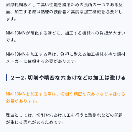
耐摩耗鋼板として高い性能を誇るための長所の一つである反
面、加工する際は熟練の技術者と高度な加工機械を必要とし
ます。
NM-13MNが硬化するほどに、加工する機械への負担が大きい
です。
NM-13MNを加工する際は、負担に耐える加工機械を持つ鋼材
メーカーに依頼する必要があります。
２ー２．切削や精密な穴あけなどの加工は避ける
NM-13MNを加工する際は、切削や精密な穴あけなどは避ける
必要があります。
理由としては、切削や穴あけ加工を行うと熱割れなどの問題
が生じる恐れがあるためです。