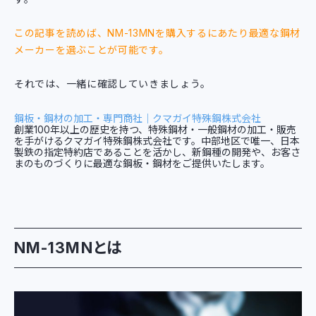
この記事を読めば、NM-13MNを購入するにあたり最適な鋼材
メーカーを選ぶことが可能です。
それでは、一緒に確認していきましょう。
鋼板・鋼材の加工・専門商社｜クマガイ特殊鋼株式会社
創業100年以上の歴史を持つ、特殊鋼材・一般鋼材の加工・販売
を手がけるクマガイ特殊鋼株式会社です。中部地区で唯一、日本
製鉄の指定特約店であることを活かし、新鋼種の開発や、お客さ
まのものづくりに最適な鋼板・鋼材をご提供いたします。
NM-13MNとは