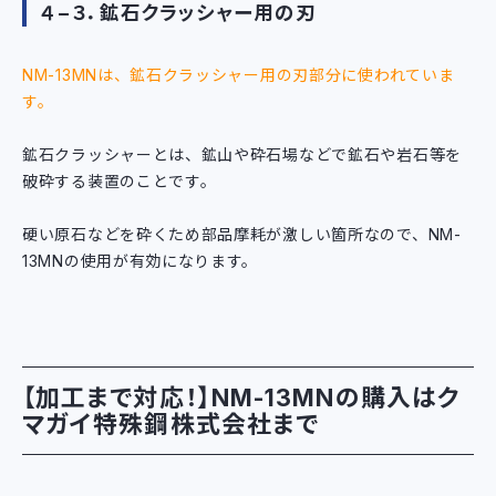
４−３．鉱石クラッシャー用の刃
NM-13MNは、鉱石クラッシャー用の刃部分に使われていま
す。
鉱石クラッシャーとは、鉱山や砕石場などで鉱石や岩石等を
破砕する装置のことです。
硬い原石などを砕くため部品摩耗が激しい箇所なので、NM-
13MNの使用が有効になります。
【加工まで対応！】NM-13MNの購入はク
マガイ特殊鋼株式会社まで