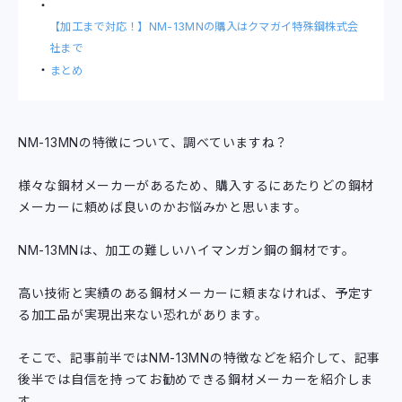
【加工まで対応！】NM-13MNの購入はクマガイ特殊鋼株式会
社まで
まとめ
NM-13MNの特徴について、調べていますね？
様々な鋼材メーカーがあるため、購入するにあたりどの鋼材
メーカーに頼めば良いのかお悩みかと思います。
NM-13MNは、加工の難しいハイマンガン鋼の鋼材です。
高い技術と実績のある鋼材メーカーに頼まなければ、予定す
る加工品が実現出来ない恐れがあります。
そこで、記事前半ではNM-13MNの特徴などを紹介して、記事
後半では自信を持ってお勧めできる鋼材メーカーを紹介しま
す。