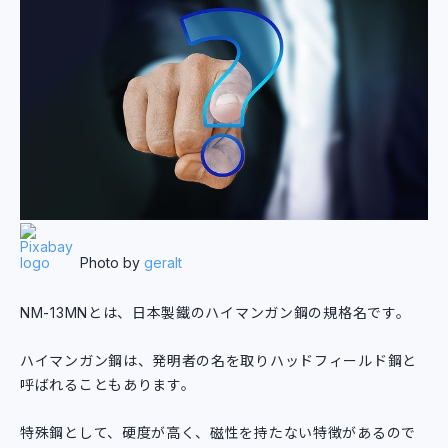
Photo by
geralt
NM-13MNとは、日本製鐵のハイマンガン鋼の規格名です。
ハイマンガン鋼は、発明者の名を取りハッドフィールド鋼と
呼ばれることもあります。
特殊鋼として、硬度が高く、磁性を持たない特徴があるので