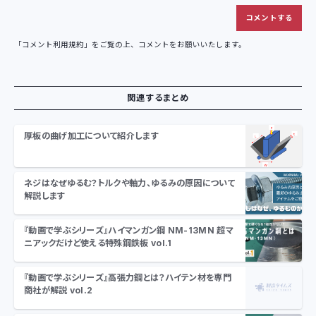
「
コメント利用規約
」をご覧の上、コメントをお願いいたします。
関連するまとめ
厚板の曲げ加工について紹介します
ネジはなぜゆるむ？トルクや軸力、ゆるみの原因について
解説します
『動画で学ぶシリーズ』ハイマンガン鋼 NM-13MN 超マ
ニアックだけど使える特殊鋼鉄板 vol.1
『動画で学ぶシリーズ』高張力鋼とは？ハイテン材を専門
商社が解説 vol.2