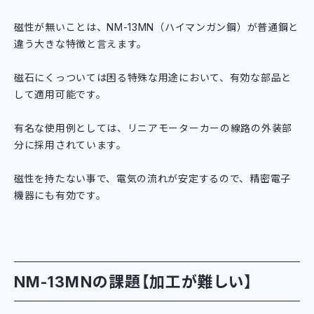
磁性が無いことは、NM-13MN（ハイマンガン鋼）が普通鋼と
違う大きな特徴と言えます。
磁石にくっついては困る特殊な用途において、有効な部品と
して適用可能です。
有名な使用例としては、リニアモーターカーの線路の外装部
分に採用されています。
磁性を持たない事で、電気の流れが安定するので、精密電子
機器にも有効です。
NM-13MNの課題【加工が難しい】