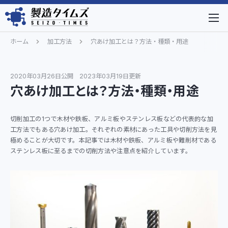
ホーム
加工方法
穴あけ加工とは？方法・種類・用途
2020年03月26日公開
2023年03月19日更新
穴あけ加工とは？方法・種類・用途
切削加工の1つで木材や鉄板、アルミ板やステンレス板などの代表的な加
工方法でもある穴あけ加工。それぞれの素材にあった工具や切削方法を見
極めることが大切です。本記事では木材や鉄板、アルミ板や難削材である
ステンレス板に至るまでの切削方法や注意点を紹介しています。