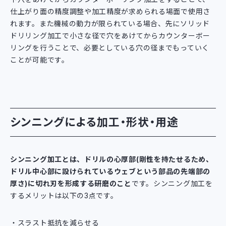
仕上がり面の精度調整や加工精度が求められる場面で使用さ
れます。また機械の動力が限られている場合、先にソリッド
ドリリング加工で小さな径で穴をあけてからカウンターボー
リングを行うことで、必要としている穴の径までもっていく
ことが可能です。
シンニングによる加工・形状・用途
シンニング加工とは、ドリルの心厚部(剛性を持たせるため、
ドリル中心部に設けられているウェブという部品の先端部の
厚さ)に切れ刃を形成する研磨のこと
です。シンニング加工を
するメリットは以下の3点です。
スラスト抵抗を減らせる