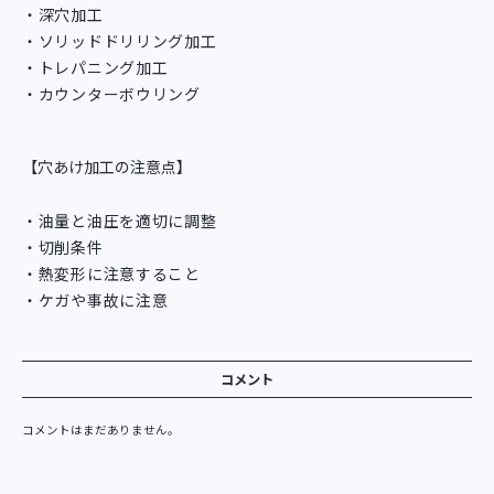
深穴加工
ソリッドドリリング加工
トレパニング加工
カウンターボウリング
【穴あけ加工の注意点】
油量と油圧を適切に調整
切削条件
熱変形に注意すること
ケガや事故に注意
コメント
コメントはまだありません。