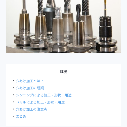
目次
穴あけ加工とは？
穴あけ加工の種類
シンニングによる加工・形状・用途
ドリルによる加工・形状・用途
穴あけ加工の注意点
まとめ