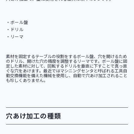
ボール盤
ドリル
リーマ
素材を固定するテーブルの役割をするボール盤、穴を開けるため
のドリル、開けた穴の精度を調整するリーマです。ボール盤に固
定した素材に対して、回転するドリルを垂直に下すことで真っ直
ぐな穴をあけます。最近ではマシニングセンタと呼ばれる工具自
動交換機能を備えた機械を使用し、自動で穴あけ加工されること
も珍しくありません。
穴あけ加工の種類