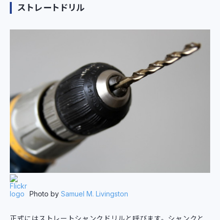
ストレートドリル
Photo by
Samuel M. Livingston
正式にはストレートシャンクドリルと呼びます。シャンクと