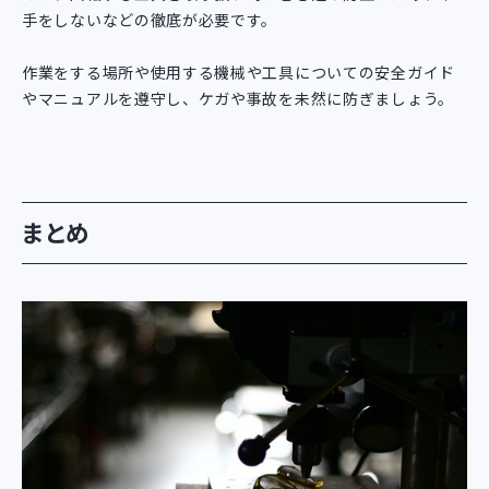
手をしないなどの徹底が必要です。
作業をする場所や使用する機械や工具についての安全ガイド
やマニュアルを遵守し、ケガや事故を未然に防ぎましょう。
まとめ