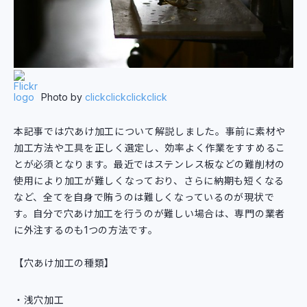
Photo by
clickclickclickclick
本記事では穴あけ加工について解説しました。事前に素材や
加工方法や工具を正しく選定し、効率よく作業をすすめるこ
とが必須となります。最近ではステンレス板などの難削材の
使用により加工が難しくなっており、さらに納期も短くなる
など、全てを自身で賄うのは難しくなっているのが現状で
す。自分で穴あけ加工を行うのが難しい場合は、専門の業者
に外注するのも1つの方法です。
【穴あけ加工の種類】
浅穴加工