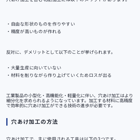
自由な形状のものを作りやすい
精度が高いものが作れる
反対に、デメリットとして以下のことが挙げられます。
大量生産に向いていない
材料を削りながら作り上げていくためロスが出る
工業製品の小型化・高機能化・軽量化に伴い、穴あけ加工はより
細分化を求められるようになっています。加工する材料に高精度
で効率的に穴あけ加工ができる技術の進歩が必要です。
穴あけ加工の方法
穴あけ加工で、主に使用される工具は以下の3つです。