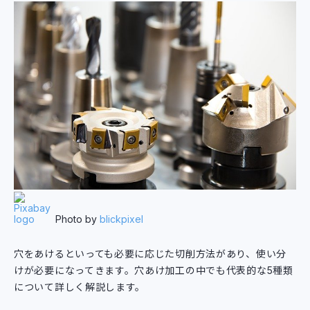
Photo by
blickpixel
穴をあけるといっても必要に応じた切削方法があり、使い分
けが必要になってきます。穴あけ加工の中でも代表的な5種類
について詳しく解説します。