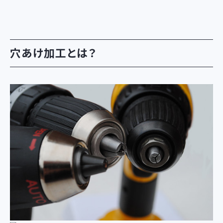
穴あけ加工とは？