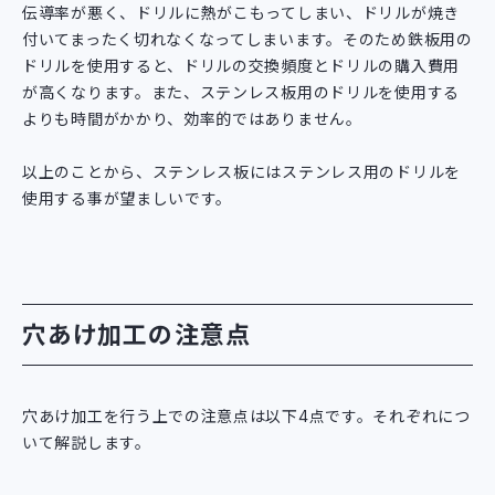
伝導率が悪く、ドリルに熱がこもってしまい、ドリルが焼き
付いてまったく切れなくなってしまいます。そのため鉄板用の
ドリルを使用すると、ドリルの交換頻度とドリルの購入費用
が高くなります。また、ステンレス板用のドリルを使用する
よりも時間がかかり、効率的ではありません。
以上のことから、ステンレス板にはステンレス用のドリルを
使用する事が望ましいです。
穴あけ加工の注意点
穴あけ加工を行う上での注意点は以下4点です。それぞれにつ
いて解説します。