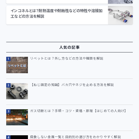
インコネルとは？耐熱温度や耐蝕性などの特性や溶接加
工などの方法を解説
人気の記事
リベットとは？外し方などの方法や種類を解説
【ねじ固定の知識】バカ穴やネジを止める方法を解説
ガス切断とは？手順・コツ・資格・原理【はじめての人向け】
腐食しない金属一覧と目的別の選び方をわかりやすく解説