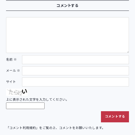
コメントする
名前
※
メール
※
サイト
上に表示された文字を入力してください。
「
コメント利用規約
」をご覧の上、コメントをお願いいたします。